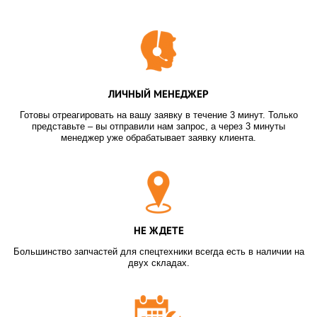
ЛИЧНЫЙ МЕНЕДЖЕР
Готовы отреагировать на вашу заявку в течение 3 минут. Только
представьте – вы отправили нам запрос, а через 3 минуты
менеджер уже обрабатывает заявку клиента.
НЕ ЖДЕТЕ
Большинство запчастей для спецтехники всегда есть в наличии на
двух складах.