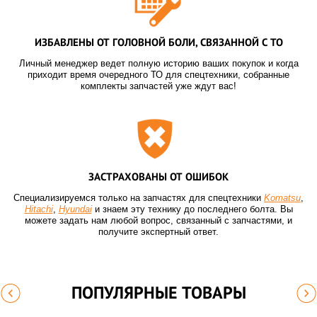
ИЗБАВЛЕНЫ ОТ ГОЛОВНОЙ БОЛИ, СВЯЗАННОЙ С ТО
Личный менеджер ведет полную историю ваших покупок и когда
приходит время очередного ТО для спецтехники, собранные
комплекты запчастей уже ждут вас!
ЗАСТРАХОВАНЫ ОТ ОШИБОК
Специализируемся только на запчастях для спецтехники
Komatsu
,
Hitachi
,
Hyundai
и знаем эту технику до последнего болта. Вы
можете задать нам любой вопрос, связанный с запчастями, и
получите экспертный ответ.
ПОПУЛЯРНЫЕ ТОВАРЫ