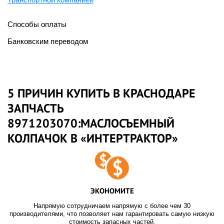
Способы оплаты
Банковским переводом
5 ПРИЧИН КУПИТЬ В КРАСНОДАРЕ
ЗАПЧАСТЬ
8971203070:МАСЛОСЪЕМНЫЙ
КОЛПАЧОК В «ИНТЕРТРАКТОР»
ЭКОНОМИТЕ
Напрямую сотрудничаем напрямую с более чем 30
производителями, что позволяет нам гарантировать самую низкую
стоимость запасных частей.