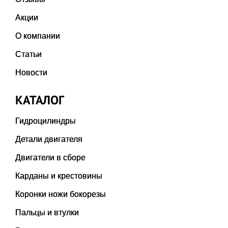
Акции
О компании
Статьи
Новости
КАТАЛОГ
Гидроцилиндры
Детали двигателя
Двигатели в сборе
Карданы и крестовины
Коронки ножи бокорезы
Пальцы и втулки