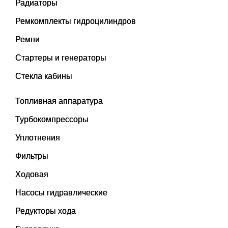
Радиаторы
Ремкомплекты гидроцилиндров
Ремни
Стартеры и генераторы
Стекла кабины
Топливная аппаратура
Турбокомпрессоры
Уплотнения
Фильтры
Ходовая
Насосы гидравлические
Редукторы хода