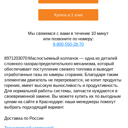
Купить в 1 клик
Мы свяжемся с вами в течение 10 минут
или позвоните по номеру:
8-800-550-28-70
8971203070:Маслосъемный колпачок — одна из деталей
сложного газораспределительного механизма, который
обеспечивает поступление свежего топлива и выводит
отработанные газы из камеры сгорания. Благодаря таким
элементам двигатель не перегревается, не копит продукты
горения, имеет высокую выносливость и продуктивность.
Для нормальной работы системы, запчасти нуждаются в
своевременной замене. Вы можете купить их по выгодным
ценам на сайте в Краснодаре: наши менеджеры помогут
выбрать подходящий вариант.
Доставка по России
Транспортной компанией