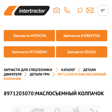
Запчасти HITACHI
Запчасти KOMATSU
Запчасти HYUNDAI
Запчасти ISUZU
ЗАПЧАСТИ ДЛЯ СПЕЦТЕХНИКИ
КАТАЛОГ
ДЕТАЛИ
ДВИГАТЕЛЯ
ДЕТАЛИ ГРМ
8971203070:МАСЛОСЪЕМНЫЙ
КОЛПАЧОК
8971203070:МАСЛОСЪЕМНЫЙ КОЛПАЧОК