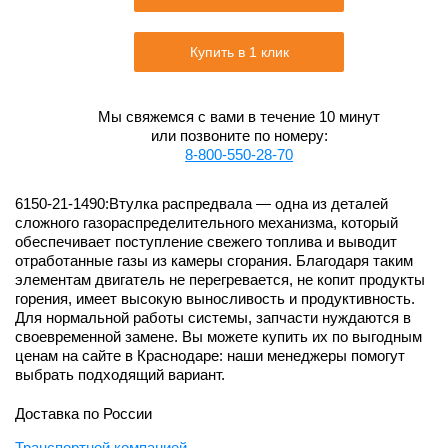
Купить в 1 клик
Мы свяжемся с вами в течение 10 минут
или позвоните по номеру:
8-800-550-28-70
6150-21-1490:Втулка распредвала — одна из деталей
сложного газораспределительного механизма, который
обеспечивает поступление свежего топлива и выводит
отработанные газы из камеры сгорания. Благодаря таким
элементам двигатель не перегревается, не копит продукты
горения, имеет высокую выносливость и продуктивность.
Для нормальной работы системы, запчасти нуждаются в
своевременной замене. Вы можете купить их по выгодным
ценам на сайте в Краснодаре: наши менеджеры помогут
выбрать подходящий вариант.
Доставка по России
Транспортной компанией