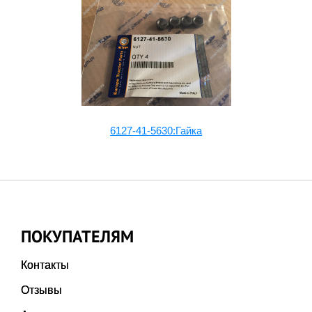
6127-41-5630:Гайка
6
ПОКУПАТЕЛЯМ
Контакты
Отзывы