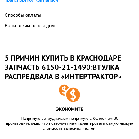
Способы оплаты
Банковским переводом
5 ПРИЧИН КУПИТЬ В КРАСНОДАРЕ
ЗАПЧАСТЬ 6150-21-1490:ВТУЛКА
РАСПРЕДВАЛА В «ИНТЕРТРАКТОР»
ЭКОНОМИТЕ
Напрямую сотрудничаем напрямую с более чем 30
производителями, что позволяет нам гарантировать самую низкую
стоимость запасных частей.