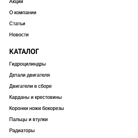
Акции
О компании
Статьи
Новости
КАТАЛОГ
Гидроцилиндры
Детали двигателя
Двигатели в сборе
Карданы и крестовины
Коронки ножи бокорезы
Пальцы и втулки
Радиаторы