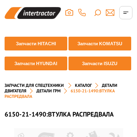
Запчасти HITACHI
Запчасти KOMATSU
Запчасти HYUNDAI
Запчасти ISUZU
ЗАПЧАСТИ ДЛЯ СПЕЦТЕХНИКИ
КАТАЛОГ
ДЕТАЛИ
ДВИГАТЕЛЯ
ДЕТАЛИ ГРМ
6150-21-1490:ВТУЛКА
РАСПРЕДВАЛА
6150-21-1490:ВТУЛКА РАСПРЕДВАЛА