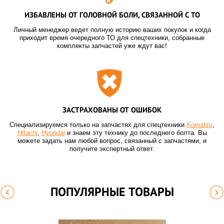
ИЗБАВЛЕНЫ ОТ ГОЛОВНОЙ БОЛИ, СВЯЗАННОЙ С ТО
Личный менеджер ведет полную историю ваших покупок и когда
приходит время очередного ТО для спецтехники, собранные
комплекты запчастей уже ждут вас!
ЗАСТРАХОВАНЫ ОТ ОШИБОК
Специализируемся только на запчастях для спецтехники
Komatsu
,
Hitachi
,
Hyundai
и знаем эту технику до последнего болта. Вы
можете задать нам любой вопрос, связанный с запчастями, и
получите экспертный ответ.
ПОПУЛЯРНЫЕ ТОВАРЫ