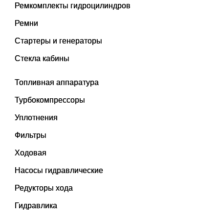
Ремкомплекты гидроцилиндров
Ремни
Стартеры и генераторы
Стекла кабины
Топливная аппаратура
Турбокомпрессоры
Уплотнения
Фильтры
Ходовая
Насосы гидравлические
Редукторы хода
Гидравлика