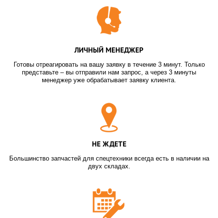
ЛИЧНЫЙ МЕНЕДЖЕР
Готовы отреагировать на вашу заявку в течение 3 минут. Только
представьте – вы отправили нам запрос, а через 3 минуты
менеджер уже обрабатывает заявку клиента.
НЕ ЖДЕТЕ
Большинство запчастей для спецтехники всегда есть в наличии на
двух складах.