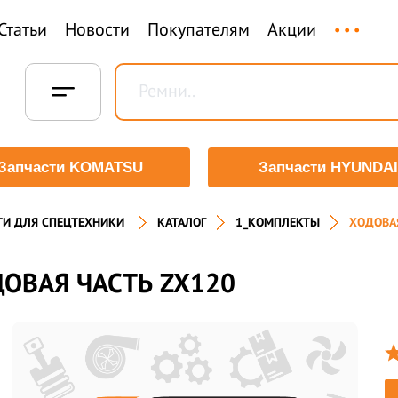
...
Статьи
Новости
Покупателям
Акции
Запчасти KOMATSU
Запчасти HYUNDAI
ТИ ДЛЯ СПЕЦТЕХНИКИ
КАТАЛОГ
1_КОМПЛЕКТЫ
ХОДОВАЯ
ОВАЯ ЧАСТЬ ZX120