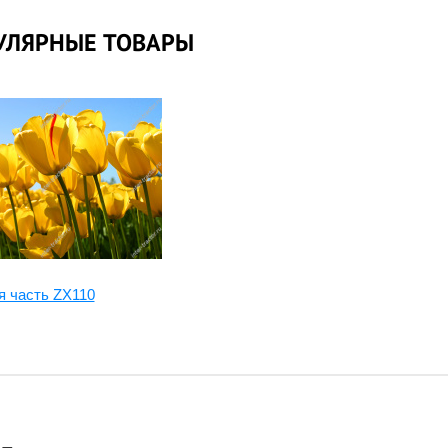
УЛЯРНЫЕ ТОВАРЫ
я часть ZX110