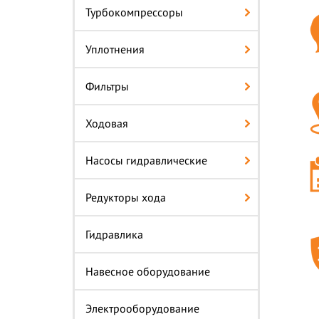
Турбокомпрессоры
Уплотнения
Фильтры
Ходовая
Насосы гидравлические
Редукторы хода
Гидравлика
Навесное оборудование
Электрооборудование