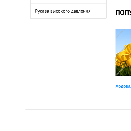
Рукава высокого давления
ПОП
Ходова