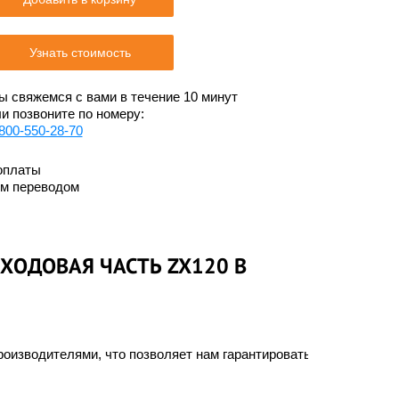
Узнать стоимость
 свяжемся с вами в течение 10 минут
и позвоните по номеру:
800-550-28-70
оплаты
им переводом
ХОДОВАЯ ЧАСТЬ ZX120 В
оизводителями, что позволяет нам гарантировать