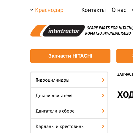
Краснодар
Контакты
О нас
Запчасти HITACHI
ЗАПЧАС
Гидроцилиндры
ХОД
Детали двигателя
Двигатели в сборе
Карданы и крестовины