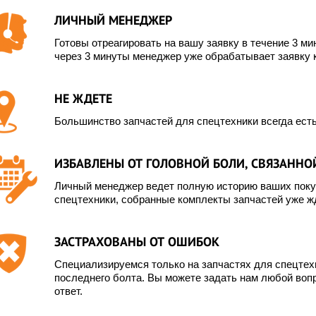
ЛИЧНЫЙ МЕНЕДЖЕР
Готовы отреагировать на вашу заявку в течение 3 мин
через 3 минуты менеджер уже обрабатывает заявку 
НЕ ЖДЕТЕ
Большинство запчастей для спецтехники всегда есть
ИЗБАВЛЕНЫ ОТ ГОЛОВНОЙ БОЛИ, СВЯЗАННОЙ
Личный менеджер ведет полную историю ваших покуп
спецтехники, собранные комплекты запчастей уже жд
ЗАСТРАХОВАНЫ ОТ ОШИБОК
Специализируемся только на запчастях для спецте
последнего болта. Вы можете задать нам любой вопр
ответ.