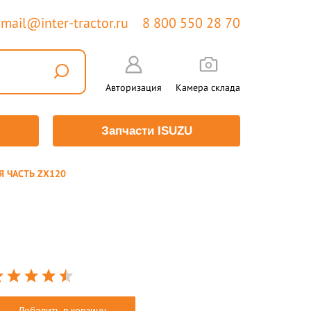
mail@inter-tractor.ru
8 800 550 28 70
Авторизация
Камера склада
Запчасти ISUZU
 ЧАСТЬ ZX120
Добавить в корзину