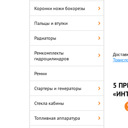
Коронки ножи бокорезы
Пальцы и втулки
Радиаторы
Ремкомплекты
Доставк
гидроцилиндров
Трансп
Ремни
5 ПР
Стартеры и генераторы
«ИН
Стекла кабины
Топливная аппаратура