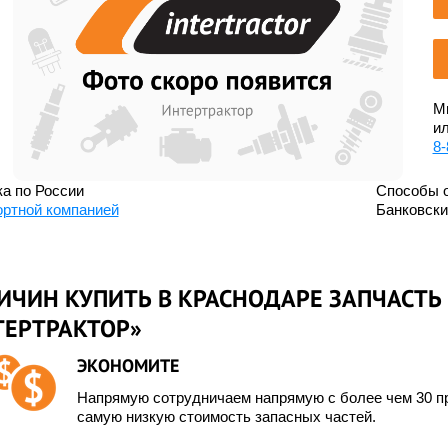
Мы
ил
8-
а по России
Способы 
ортной компанией
Банковск
ИЧИН КУПИТЬ В КРАСНОДАРЕ ЗАПЧАСТЬ 
ТЕРТРАКТОР»
ЭКОНОМИТЕ
Напрямую сотрудничаем напрямую с более чем 30 пр
самую низкую стоимость запасных частей.